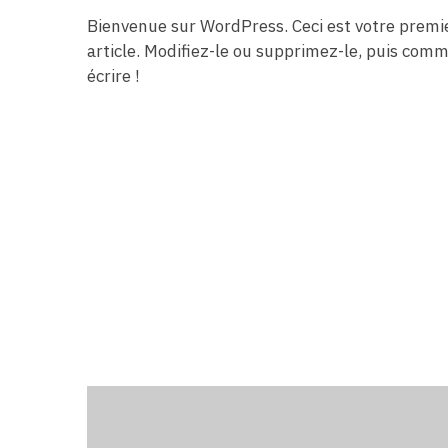
Bienvenue sur WordPress. Ceci est votre premi
article. Modifiez-le ou supprimez-le, puis com
écrire !