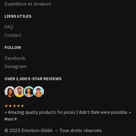
Expédition et livraison
LIENS UTILES
FAQ
Contact
FOLLOW
Facebook
Instagram
OVER 1,000 5-STAR REVIEWS
★★★★★
« Amazing quality products for prices I didn’t think were possible. »
Matt P.
© 2025 Emotion Ghibli – Tous droits réservés.