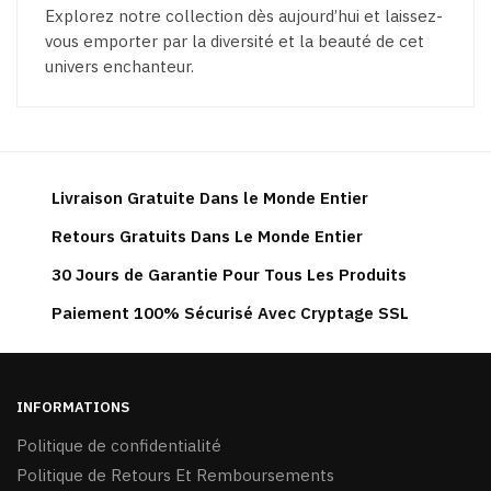
Explorez notre collection dès aujourd’hui et laissez-
vous emporter par la diversité et la beauté de cet
univers enchanteur.
Livraison Gratuite Dans le Monde Entier
Retours Gratuits Dans Le Monde Entier
30 Jours de Garantie Pour Tous Les Produits
Paiement 100% Sécurisé Avec Cryptage SSL
INFORMATIONS
Politique de confidentialité
Politique de Retours Et Remboursements