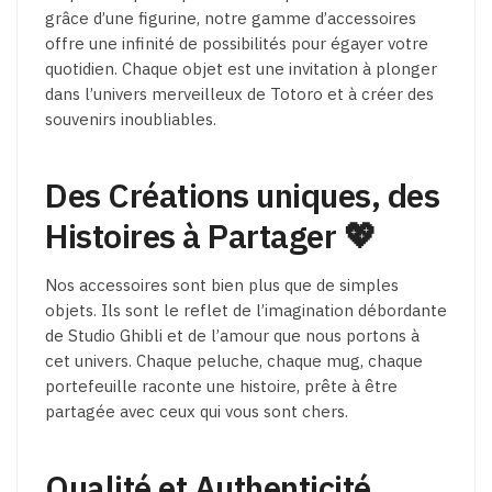
grâce d’une figurine, notre gamme d’accessoires
offre une infinité de possibilités pour égayer votre
quotidien. Chaque objet est une invitation à plonger
dans l’univers merveilleux de Totoro et à créer des
souvenirs inoubliables.
Des Créations uniques, des
Histoires à Partager 💖
Nos accessoires sont bien plus que de simples
objets. Ils sont le reflet de l’imagination débordante
de Studio Ghibli et de l’amour que nous portons à
cet univers. Chaque peluche, chaque mug, chaque
portefeuille raconte une histoire, prête à être
partagée avec ceux qui vous sont chers.
Qualité et Authenticité