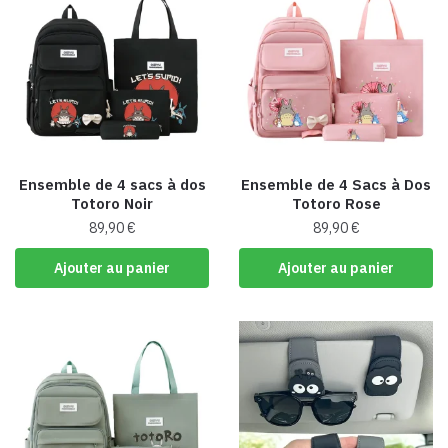
Ensemble de 4 sacs à dos
Ensemble de 4 Sacs à Dos
Totoro Noir
Totoro Rose
89,90
€
89,90
€
Ajouter au panier
Ajouter au panier