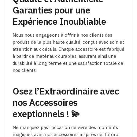
Garanties pour une
Expérience Inoubliable
Nous nous engageons à offrir à nos clients des
produits de la plus haute qualité, conçus avec soin et
attention aux détails. Chaque accessoire est fabriqué
à partir de matériaux durables, assurant ainsi une
durabilité à long terme et une satisfaction totale de
nos clients.
Osez l’Extraordinaire avec
nos Accessoires
exeptionnels ! 💫
Ne manquez pas l’occasion de vivre des moments
magiques avec nos accessoires inspirés de Totoro.