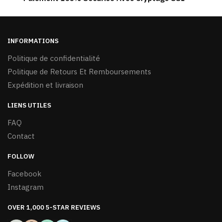
INFORMATIONS
Politique de confidentialité
Politique de Retours Et Remboursements
Expédition et livraison
LIENS UTILES
FAQ
Contact
FOLLOW
Facebook
Instagram
OVER 1,000 5-STAR REVIEWS