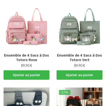
Ensemble de 4 Sacs à Dos
Ensemble de 4 Sacs à Dos
Totoro Rose
Totoro Vert
89,90
€
89,90
€
Ajouter au panier
Ajouter au panier
-17%