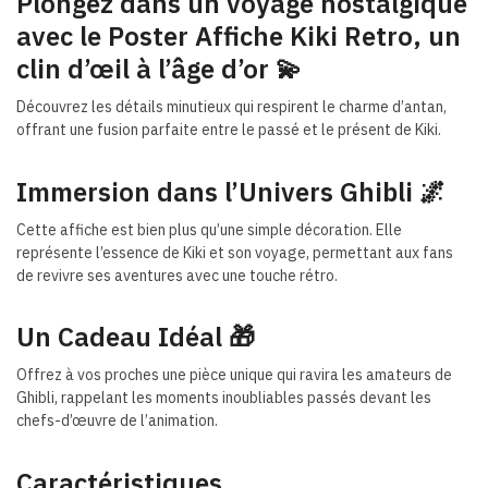
Plongez dans un voyage nostalgique
avec le Poster Affiche Kiki Retro, un
clin d’œil à l’âge d’or 💫
Découvrez les détails minutieux qui respirent le charme d’antan,
offrant une fusion parfaite entre le passé et le présent de Kiki.
Immersion dans l’Univers Ghibli
🌌
Cette affiche est bien plus qu’une simple décoration. Elle
représente l’essence de Kiki et son voyage, permettant aux fans
de revivre ses aventures avec une touche rétro.
Un Cadeau Idéal
🎁
Offrez à vos proches une pièce unique qui ravira les amateurs de
Ghibli, rappelant les moments inoubliables passés devant les
chefs-d’œuvre de l’animation.
Caractéristiques