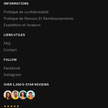
INFORMATIONS
Politique de confidentialité
Politique de Retours Et Remboursements
Expédition et livraison
LIENS UTILES
FAQ
Contact
FOLLOW
Facebook
Instagram
OVER 1,000 5-STAR REVIEWS
★★★★★