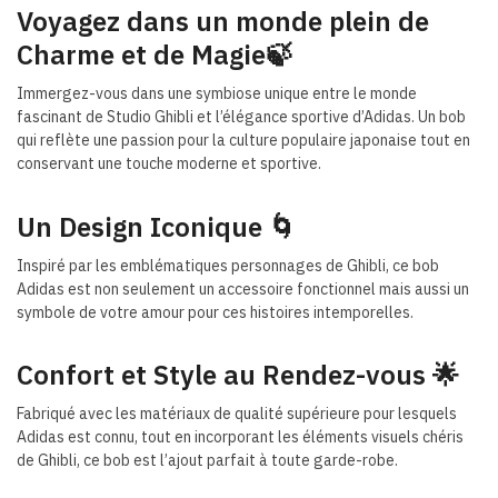
Voyagez dans un monde plein de
Charme et de Magie🍃
Immergez-vous dans une symbiose unique entre le monde
fascinant de Studio Ghibli et l’élégance sportive d’Adidas. Un bob
qui reflète une passion pour la culture populaire japonaise tout en
conservant une touche moderne et sportive.
Un Design Iconique 🌀
Inspiré par les emblématiques personnages de Ghibli, ce bob
Adidas est non seulement un accessoire fonctionnel mais aussi un
symbole de votre amour pour ces histoires intemporelles.
Confort et Style au Rendez-vous 🌟
Fabriqué avec les matériaux de qualité supérieure pour lesquels
Adidas est connu, tout en incorporant les éléments visuels chéris
de Ghibli, ce bob est l’ajout parfait à toute garde-robe.