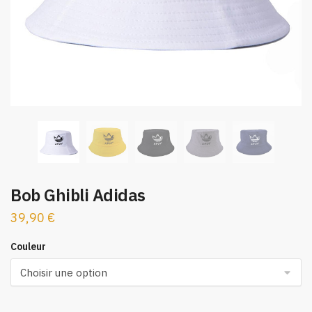
Bob Ghibli Adidas
39,90
€
Couleur