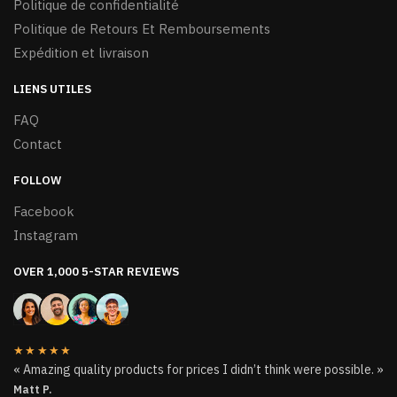
Politique de confidentialité
Politique de Retours Et Remboursements
Expédition et livraison
LIENS UTILES
FAQ
Contact
FOLLOW
Facebook
Instagram
OVER 1,000 5-STAR REVIEWS
★★★★★
« Amazing quality products for prices I didn’t think were possible. »
Matt P.