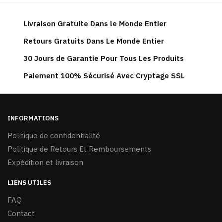
Livraison Gratuite Dans le Monde Entier
Retours Gratuits Dans Le Monde Entier
30 Jours de Garantie Pour Tous Les Produits
Paiement 100% Sécurisé Avec Cryptage SSL
INFORMATIONS
Politique de confidentialité
Politique de Retours Et Remboursements
Expédition et livraison
LIENS UTILES
FAQ
Contact