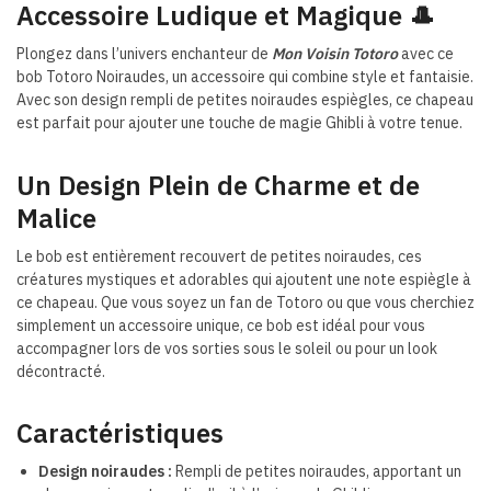
Accessoire Ludique et Magique 🎩
Plongez dans l’univers enchanteur de
Mon Voisin Totoro
avec ce
bob Totoro Noiraudes, un accessoire qui combine style et fantaisie.
Avec son design rempli de petites noiraudes espiègles, ce chapeau
est parfait pour ajouter une touche de magie Ghibli à votre tenue.
Un Design Plein de Charme et de
Malice
Le bob est entièrement recouvert de petites noiraudes, ces
créatures mystiques et adorables qui ajoutent une note espiègle à
ce chapeau. Que vous soyez un fan de Totoro ou que vous cherchiez
simplement un accessoire unique, ce bob est idéal pour vous
accompagner lors de vos sorties sous le soleil ou pour un look
décontracté.
Caractéristiques
Design noiraudes :
Rempli de petites noiraudes, apportant un