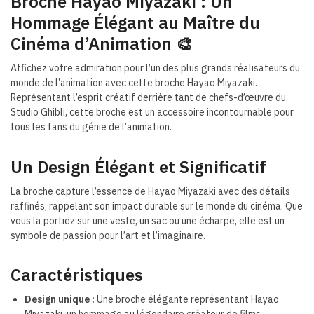
Broche Hayao Miyazaki : Un
Hommage Élégant au Maître du
Cinéma d’Animation 🎨
Affichez votre admiration pour l’un des plus grands réalisateurs du
monde de l’animation avec cette broche Hayao Miyazaki.
Représentant l’esprit créatif derrière tant de chefs-d’œuvre du
Studio Ghibli, cette broche est un accessoire incontournable pour
tous les fans du génie de l’animation.
Un Design Élégant et Significatif
La broche capture l’essence de Hayao Miyazaki avec des détails
raffinés, rappelant son impact durable sur le monde du cinéma. Que
vous la portiez sur une veste, un sac ou une écharpe, elle est un
symbole de passion pour l’art et l’imaginaire.
Caractéristiques
Design unique :
Une broche élégante représentant Hayao