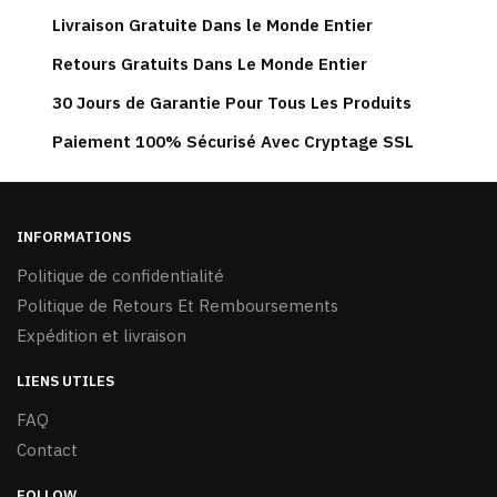
Livraison Gratuite Dans le Monde Entier
Retours Gratuits Dans Le Monde Entier
30 Jours de Garantie Pour Tous Les Produits
Paiement 100% Sécurisé Avec Cryptage SSL
INFORMATIONS
Politique de confidentialité
Politique de Retours Et Remboursements
Expédition et livraison
LIENS UTILES
FAQ
Contact
FOLLOW