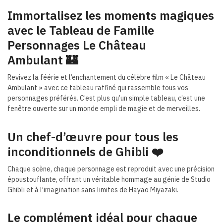
Immortalisez les moments magiques
avec le Tableau de Famille
Personnages Le Château
Ambulant 🏰
Revivez la féérie et l’enchantement du célèbre film « Le Château
Ambulant » avec ce tableau raffiné qui rassemble tous vos
personnages préférés. C’est plus qu’un simple tableau, c’est une
fenêtre ouverte sur un monde empli de magie et de merveilles.
Un chef-d’œuvre pour tous les
inconditionnels de Ghibli
❤️
Chaque scène, chaque personnage est reproduit avec une précision
époustouflante, offrant un véritable hommage au génie de Studio
Ghibli et à l’imagination sans limites de Hayao Miyazaki.
Le complément idéal pour chaque