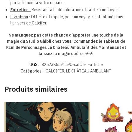
parfaitement à votre espace.
Entretien :
Résistant à la décoloration et facile à nettoyer.
Livraison
:
Offerte et rapide, pour un voyage instantané dans
l’univers de Calcifer.
Ne manquez pas cette chance d’apporter une touche de la
magie du Studio Ghibli chez vous. Commandez le Tableau de
Famille Personnages Le Château Ambulant dès Maintenant et
laissez la magie opérer
🌟🌟
UGS :
8252385591590-calcifer-affiche
Catégories :
CALCIFER
,
LE CHÂTEAU AMBULANT
Produits similaires