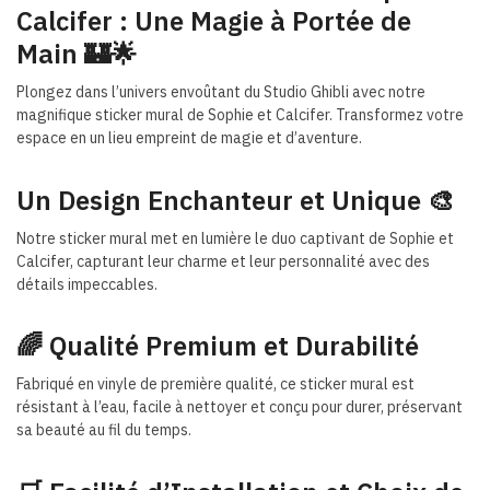
Calcifer : Une Magie à Portée de
Main 🏰🌟
Plongez dans l’univers envoûtant du Studio Ghibli avec notre
magnifique sticker mural de Sophie et Calcifer. Transformez votre
espace en un lieu empreint de magie et d’aventure.
Un Design Enchanteur et Unique 🎨
Notre sticker mural met en lumière le duo captivant de Sophie et
Calcifer, capturant leur charme et leur personnalité avec des
détails impeccables.
🌈 Qualité Premium et Durabilité
Fabriqué en vinyle de première qualité, ce sticker mural est
résistant à l’eau, facile à nettoyer et conçu pour durer, préservant
sa beauté au fil du temps.