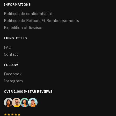
INFORMATIONS
Politique de confidentialité
Politique de Retours Et Remboursements
Expédition et livraison
LIENS UTILES
FAQ
Contact
FOLLOW
Facebook
Instagram
OVER 1,000 5-STAR REVIEWS
★★★★★