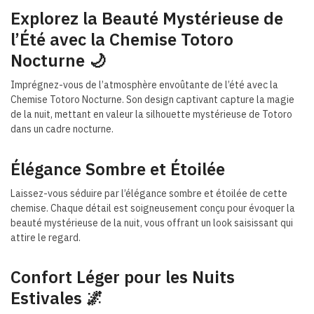
Explorez la Beauté Mystérieuse de
l’Été avec la Chemise Totoro
Nocturne 🌙
Imprégnez-vous de l’atmosphère envoûtante de l’été avec la
Chemise Totoro Nocturne. Son design captivant capture la magie
de la nuit, mettant en valeur la silhouette mystérieuse de Totoro
dans un cadre nocturne.
Élégance Sombre et Étoilée
Laissez-vous séduire par l’élégance sombre et étoilée de cette
chemise. Chaque détail est soigneusement conçu pour évoquer la
beauté mystérieuse de la nuit, vous offrant un look saisissant qui
attire le regard.
Confort Léger pour les Nuits
Estivales 🌌