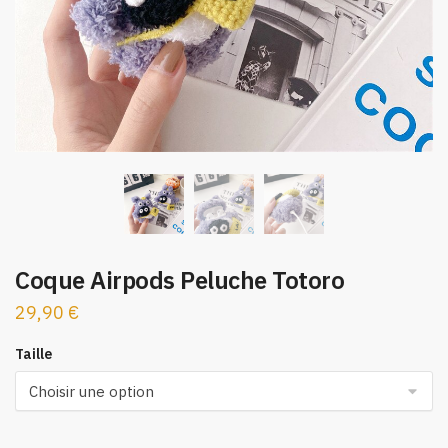
Coque Airpods Peluche Totoro
29,90
€
Taille