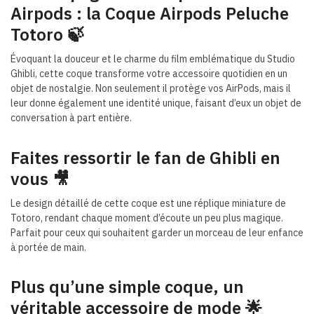
Airpods : la Coque Airpods Peluche
Totoro 🍃
Évoquant la douceur et le charme du film emblématique du Studio
Ghibli, cette coque transforme votre accessoire quotidien en un
objet de nostalgie. Non seulement il protège vos AirPods, mais il
leur donne également une identité unique, faisant d’eux un objet de
conversation à part entière.
Faites ressortir le fan de Ghibli en
vous 🎥
Le design détaillé de cette coque est une réplique miniature de
Totoro, rendant chaque moment d’écoute un peu plus magique.
Parfait pour ceux qui souhaitent garder un morceau de leur enfance
à portée de main.
Plus qu’une simple coque, un
véritable accessoire de mode 🌟