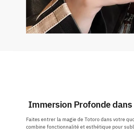
Immersion Profonde dans L
Faites entrer la magie de Totoro dans votre quo
combine fonctionnalité et esthétique pour subl