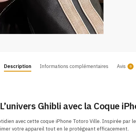
Description
Informations complémentaires
Avis
0
’univers Ghibli avec la
Coque iPho
tidien avec cette coque iPhone Totoro Ville. Inspirée par 
imer votre appareil tout en le protégeant efficacement.