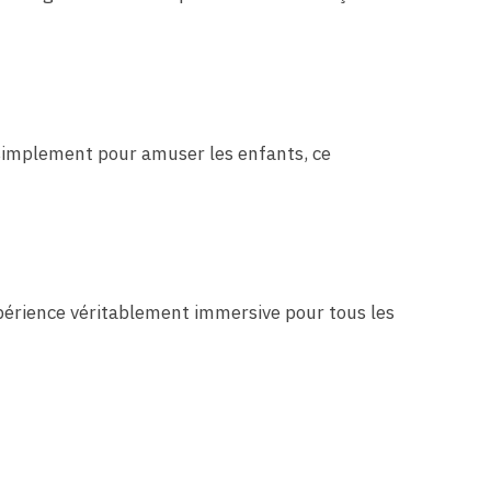
 simplement pour amuser les enfants, ce
xpérience véritablement immersive pour tous les