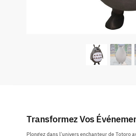
Transformez Vos Événement
Plongez dans l’univers enchanteur de Totoro av