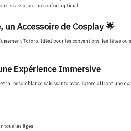
out en assurant un confort optimal.
, un Accessoire de Cosplay 🌟
uisement Totoro. Idéal pour les conventions, les fêtes ou
 une Expérience Immersive
es et la ressemblance saisissante avec Totoro offrent une e
r tous les âges.