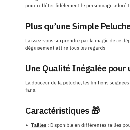
pour refléter fidèlement le personnage adoré t
Plus qu’une Simple Peluche
Laissez-vous surprendre par la magie de ce dég
déguisement attire tous les regards.
Une Qualité Inégalée pour
La douceur de la peluche, les finitions soigné
fans.
Caractéristiques 🎁
Tailles
:
Disponible en différentes tailles pou