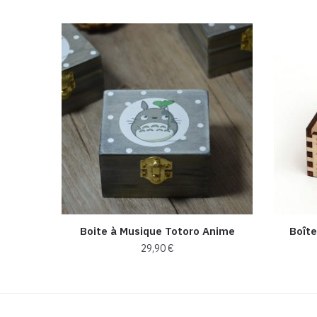
Boite à Musique Totoro Anime
Boîte
29,90
€