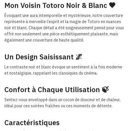
Mon Voisin Totoro Noir & Blanc 🖤
Évoquant une aura intemporelle et mystérieuse, notre couverture
représente à merveille l’esprit et la magie de Totoro en nuances
noir et blanc. Chaque détail a été soigneusement pensé pour vous
offrir non seulement une pièce esthétiquement plaisante, mais
également une couverture de haute qualité.
Un Design Saisissant
🌌
Le contraste noir et blanc évoque un sentiment à la fois moderne
et nostalgique, rappelant les classiques du cinéma.
Confort à Chaque Utilisation 🍃
Sentez-vous enveloppé dans un cocon de douceur et de chaleur,
idéal pour ces soirées fraîches ou ces moments de détente.
Caractéristiques