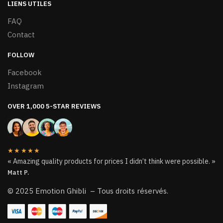
LIENS UTILES
FAQ
Contact
FOLLOW
Facebook
Instagram
OVER 1,000 5-STAR REVIEWS
★★★★★
« Amazing quality products for prices I didn’t think were possible. »
Matt P.
© 2025 Emotion Ghibli – Tous droits réservés.