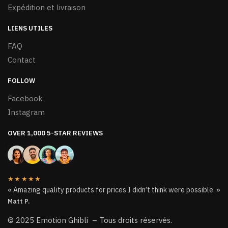
Expédition et livraison
LIENS UTILES
FAQ
Contact
FOLLOW
Facebook
Instagram
OVER 1,000 5-STAR REVIEWS
★★★★★
« Amazing quality products for prices I didn’t think were possible. »
Matt P.
© 2025 Emotion Ghibli – Tous droits réservés.