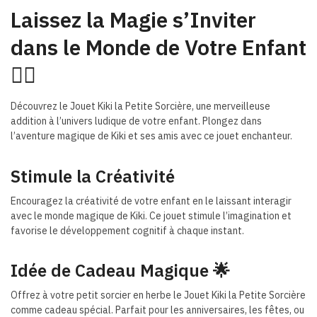
Laissez la Magie s’Inviter
dans le Monde de Votre Enfant
🧙‍♀️
Découvrez le Jouet Kiki la Petite Sorcière, une merveilleuse
addition à l’univers ludique de votre enfant. Plongez dans
l’aventure magique de Kiki et ses amis avec ce jouet enchanteur.
Stimule la Créativité
Encouragez la créativité de votre enfant en le laissant interagir
avec le monde magique de Kiki. Ce jouet stimule l’imagination et
favorise le développement cognitif à chaque instant.
Idée de Cadeau Magique 🌟
Offrez à votre petit sorcier en herbe le Jouet Kiki la Petite Sorcière
comme cadeau spécial. Parfait pour les anniversaires, les fêtes, ou