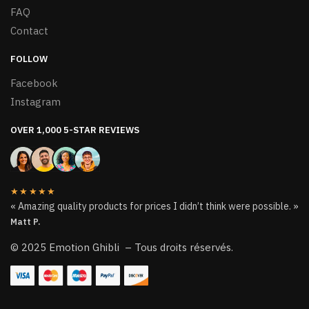
FAQ
Contact
FOLLOW
Facebook
Instagram
OVER 1,000 5-STAR REVIEWS
★★★★★
« Amazing quality products for prices I didn’t think were possible. »
Matt P.
© 2025 Emotion Ghibli – Tous droits réservés.