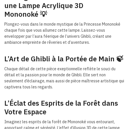
une Lampe Acrylique 3D
Mononoké
💡
Plongez-vous dans le monde mystique de la Princesse Mononoké
chaque fois que vous allumez cette lampe. Laissez-vous
envelopper par l’aura féerique de l’univers Ghibli, créant une
ambiance empreinte de rêveries et d’aventures.
L’Art de Ghibli à la Portée de Main
🍃
Chaque détail de cette pièce exeptionnelle reflète le souci du
détail et la passion pour le monde de Ghibli. Elle sert non
seulement d’éclairage, mais aussi de pièce maîtresse artistique qui
captivera tous les regards.
L’Éclat des Esprits de la Forêt dans
Votre Espace
Imaginez les esprits de la forêt de Mononoké vous entourant,
apportant calme et sérénité. L’effet d’illusion 3D de cette lampe