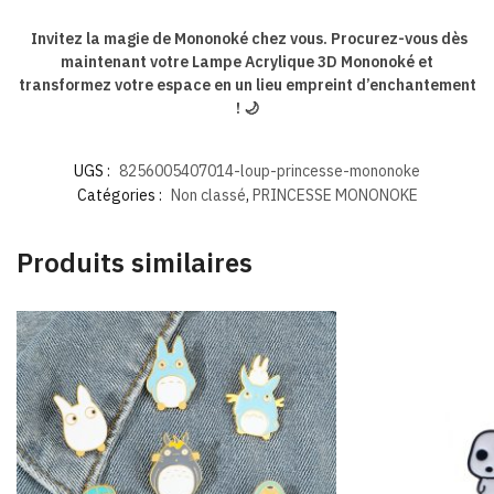
Invitez la magie de Mononoké chez vous. Procurez-vous dès
maintenant votre Lampe Acrylique 3D Mononoké et
transformez votre espace en un lieu empreint d’enchantement
! 🌙
UGS :
8256005407014-loup-princesse-mononoke
Catégories :
Non classé
,
PRINCESSE MONONOKE
Produits similaires