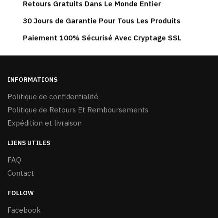
Retours Gratuits Dans Le Monde Entier
30 Jours de Garantie Pour Tous Les Produits
Paiement 100% Sécurisé Avec Cryptage SSL
INFORMATIONS
Politique de confidentialité
Politique de Retours Et Remboursements
Expédition et livraison
LIENS UTILES
FAQ
Contact
FOLLOW
Facebook