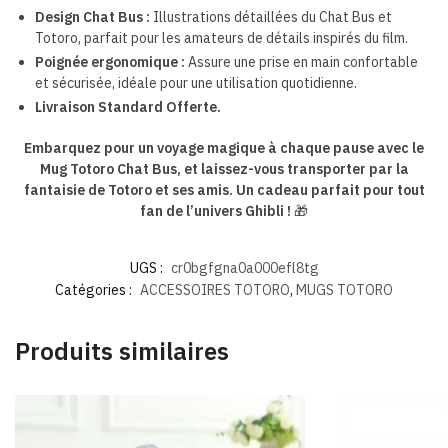
Design Chat Bus :
Illustrations détaillées du Chat Bus et
Totoro, parfait pour les amateurs de détails inspirés du film.
Poignée ergonomique :
Assure une prise en main confortable
et sécurisée, idéale pour une utilisation quotidienne.
Livraison Standard Offerte.
Embarquez pour un voyage magique à chaque pause avec le
Mug Totoro Chat Bus, et laissez-vous transporter par la
fantaisie de Totoro et ses amis. Un cadeau parfait pour tout
fan de l’univers Ghibli !
🎁
UGS :
cr0bgfgna0a000efl8tg
Catégories :
ACCESSOIRES TOTORO
,
MUGS TOTORO
Produits similaires