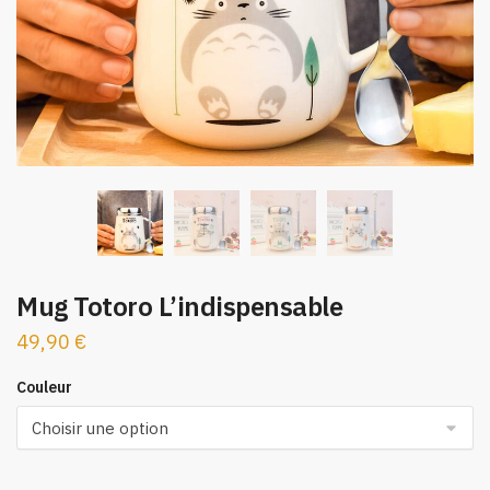
Mug Totoro L’indispensable
49,90
€
Couleur