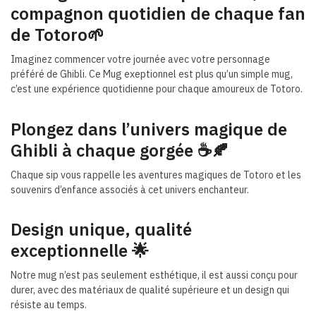
compagnon quotidien de chaque fan
de Totoro
🌱
Imaginez commencer votre journée avec votre personnage
préféré de Ghibli. Ce Mug exeptionnel est plus qu’un simple mug,
c’est une expérience quotidienne pour chaque amoureux de Totoro.
Plongez dans l’univers magique de
Ghibli à chaque gorgée ☕🍂
Chaque sip vous rappelle les aventures magiques de Totoro et les
souvenirs d’enfance associés à cet univers enchanteur.
Design unique, qualité
exceptionnelle 🌟
Notre mug n’est pas seulement esthétique, il est aussi conçu pour
durer, avec des matériaux de qualité supérieure et un design qui
résiste au temps.