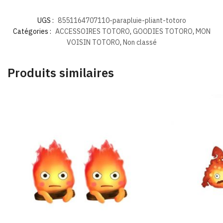
UGS :
8551164707110-parapluie-pliant-totoro
Catégories :
ACCESSOIRES TOTORO
,
GOODIES TOTORO
,
MON
VOISIN TOTORO
,
Non classé
Produits similaires