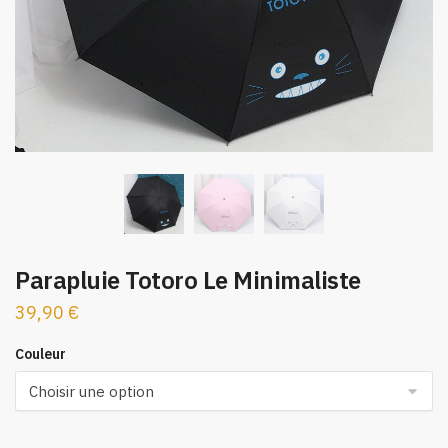
Parapluie Totoro Le Minimaliste
39,90
€
Couleur