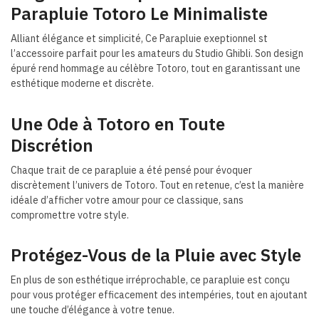
Parapluie Totoro Le Minimaliste
Alliant élégance et simplicité, Ce Parapluie exeptionnel st
l’accessoire parfait pour les amateurs du Studio Ghibli. Son design
épuré rend hommage au célèbre Totoro, tout en garantissant une
esthétique moderne et discrète.
Une Ode à Totoro en Toute
Discrétion
Chaque trait de ce parapluie a été pensé pour évoquer
discrètement l’univers de Totoro. Tout en retenue, c’est la manière
idéale d’afficher votre amour pour ce classique, sans
compromettre votre style.
Protégez-Vous de la Pluie avec Style
En plus de son esthétique irréprochable, ce parapluie est conçu
pour vous protéger efficacement des intempéries, tout en ajoutant
une touche d’élégance à votre tenue.