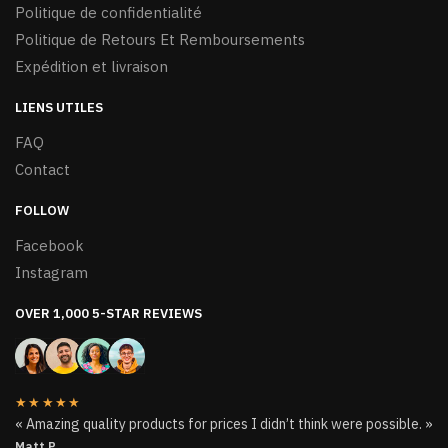
Politique de confidentialité
Politique de Retours Et Remboursements
Expédition et livraison
LIENS UTILES
FAQ
Contact
FOLLOW
Facebook
Instagram
OVER 1,000 5-STAR REVIEWS
★★★★★
« Amazing quality products for prices I didn’t think were possible. »
Matt P.