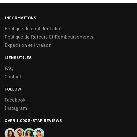
INFORMATIONS
Politique de confidentialité
Politique de Retours Et Remboursements
Expédition et livraison
LIENS UTILES
FAQ
Contact
FOLLOW
Facebook
Instagram
OVER 1,000 5-STAR REVIEWS