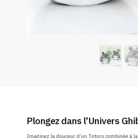
Plongez dans l’Univers Ghib
Imaginez la douceur d’un Totoro combinée à la c