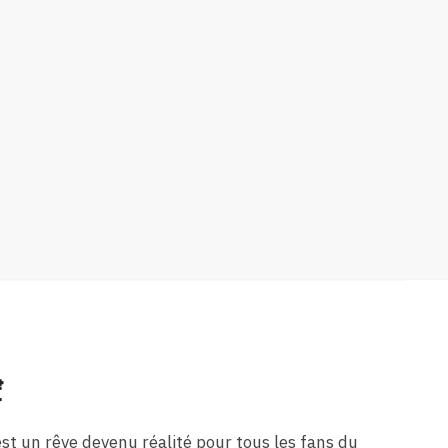

st un rêve devenu réalité pour tous les fans du