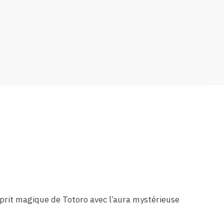
sprit magique de Totoro avec l’aura mystérieuse