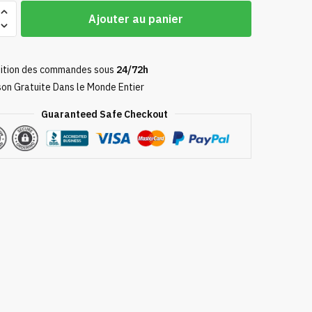
Ajouter au panier
ition des commandes sous
24/72h
son Gratuite Dans le Monde Entier
Guaranteed Safe Checkout