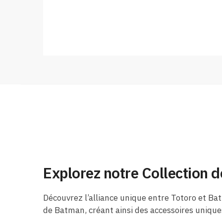
Explorez notre Collection 
Découvrez l’alliance unique entre Totoro et Ba
de Batman, créant ainsi des accessoires uniques