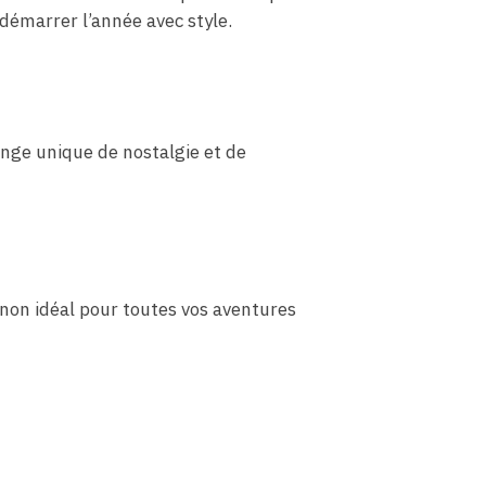
 démarrer l’année avec style.
ange unique de nostalgie et de
gnon idéal pour toutes vos aventures