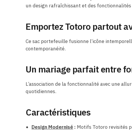
un design rafraîchissant et des fonctionnalités 
Emportez Totoro partout a
Ce sac portefeuille fusionne l’icône intempore
contemporanéité.
Un mariage parfait entre fo
L’association de la fonctionnalité avec une all
quotidiennes.
Caractéristiques
Design Modernisé
:
Motifs Totoro revisités 