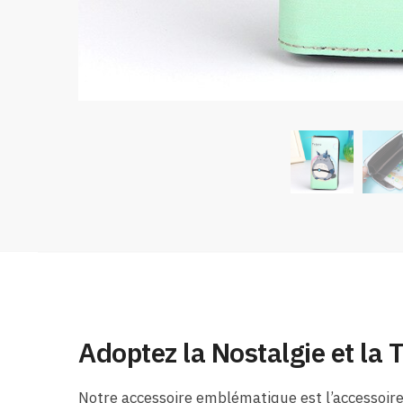
Adoptez la Nostalgie et la 
Notre accessoire emblématique est l’accessoir