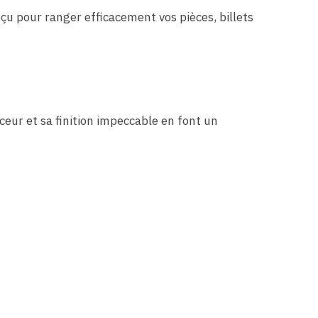
u pour ranger efficacement vos pièces, billets
uceur et sa finition impeccable en font un