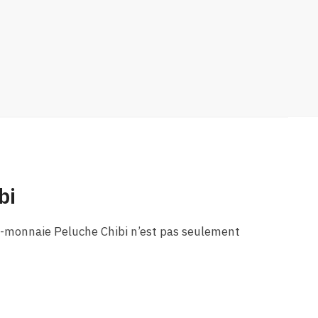
bi
e-monnaie Peluche Chibi n’est pas seulement