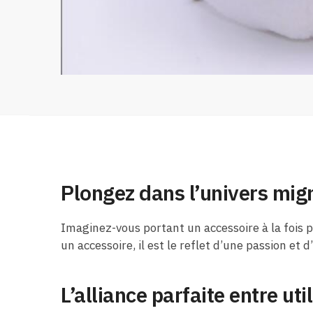
Plongez dans l’univers mig
Imaginez-vous portant un accessoire à la fois
un accessoire, il est le reflet d’une passion et
L’alliance parfaite entre uti