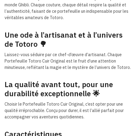
monde Ghibli. Chaque couture, chaque détail respire la qualité et
l’authenticité, faisant de ce portefeuille un indispensable pour les
véritables amateurs de Totoro.
Une ode à l’artisanat et à l’univers
de Totoro 🌳
Laissez-vous séduire par ce chef-d’œuvre d’artisanat. Chaque
Portefeuille Totoro Cuir Original est le fruit d’une attention
minutieuse, reflétant la magie et le mystère de l’univers de Totoro.
La qualité avant tout, pour une
durabilité exceptionnelle 🌟
Choisir le Portefeuille Totoro Cuir Original, c’est opter pour une
qualité irréprochable. Conçu pour durer, il est l’allié parfait pour
accompagner vos aventures quotidiennes.
Caractéristiques