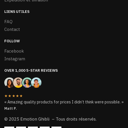
LIENS UTILES
FAQ
Contact
FOLLOW
Facebook
Instagram
OVER 1,000 5-STAR REVIEWS
★★★★★
« Amazing quality products for prices I didn’t think were possible. »
Matt P.
© 2025 Emotion Ghibli – Tous droits réservés.