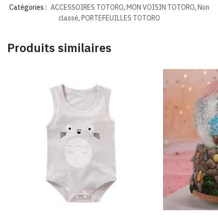
Catégories :
ACCESSOIRES TOTORO
,
MON VOISIN TOTORO
,
Non
classé
,
PORTEFEUILLES TOTORO
Produits similaires