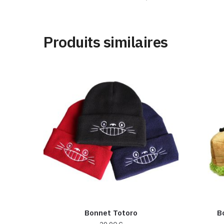
Produits similaires
Bonnet Totoro
B