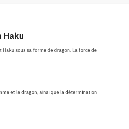
n Haku
t Haku sous sa forme de dragon. La force de
mme et le dragon, ainsi que la détermination