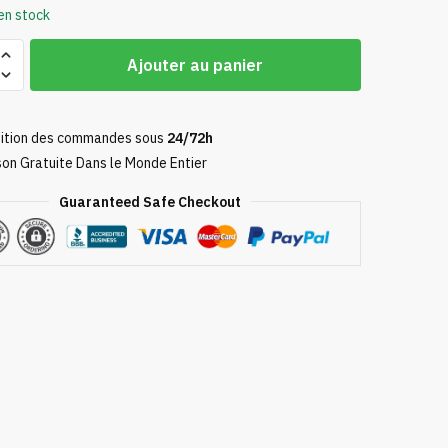
en stock
Ajouter au panier
ition des commandes sous
24/72h
son Gratuite Dans le Monde Entier
Guaranteed Safe Checkout