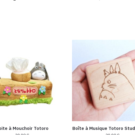
oite à Mouchoir Totoro
Boîte à Musique Totoro Stud