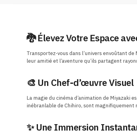
🐉 Élevez Votre Espace ave
Transportez-vous dans l’univers envoûtant de M
leur amitié et l’aventure qu’ils partagent rayon
🎨 Un Chef-d’œuvre Visuel
La magie du cinéma d’animation de Miyazaki est
inébranlable de Chihiro, sont magnifiquement 
✨ Une Immersion Instanta