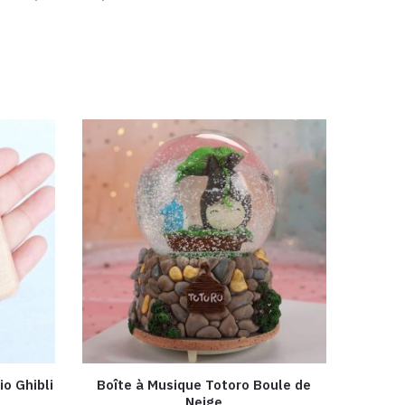
io Ghibli
Boîte à Musique Totoro Boule de
Neige