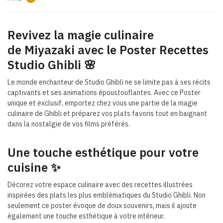
Revivez la magie culinaire
de Miyazaki avec le Poster Recettes
Studio Ghibli 🌸
Le monde enchanteur de Studio Ghibli ne se limite pas à ses récits
captivants et ses animations époustouflantes. Avec ce Poster
unique et exclusif, emportez chez vous une partie de la magie
culinaire de Ghibli et préparez vos plats favoris tout en baignant
dans la nostalgie de vos films préférés.
Une touche esthétique pour votre
cuisine ✨
Décorez votre espace culinaire avec des recettes illustrées
inspirées des plats les plus emblématiques du Studio Ghibli. Non
seulement ce poster évoque de doux souvenirs, mais il ajoute
également une touche esthétique à votre intérieur.