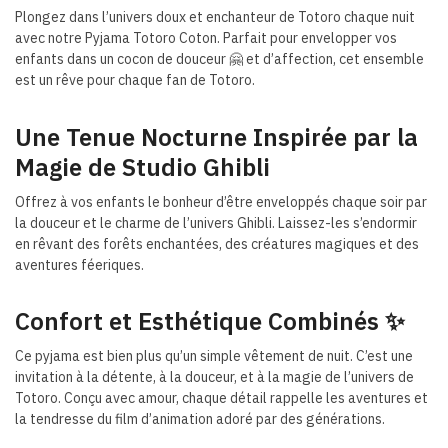
Plongez dans l’univers doux et enchanteur de Totoro chaque nuit
avec notre Pyjama Totoro Coton. Parfait pour envelopper vos
enfants dans un cocon de douceur 🤗 et d’affection, cet ensemble
est un rêve pour chaque fan de Totoro.
Une Tenue Nocturne Inspirée par la
Magie de Studio Ghibli
Offrez à vos enfants le bonheur d’être enveloppés chaque soir par
la douceur et le charme de l’univers Ghibli. Laissez-les s’endormir
en rêvant des forêts enchantées, des créatures magiques et des
aventures féeriques.
Confort et Esthétique Combinés ✨
Ce pyjama est bien plus qu’un simple vêtement de nuit. C’est une
invitation à la détente, à la douceur, et à la magie de l’univers de
Totoro. Conçu avec amour, chaque détail rappelle les aventures et
la tendresse du film d’animation adoré par des générations.