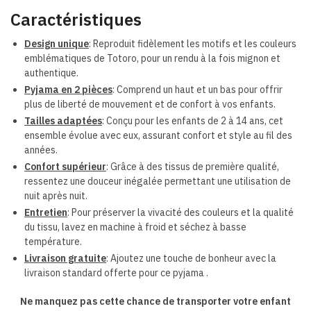
Caractéristiques
Design unique
: Reproduit fidèlement les motifs et les couleurs
emblématiques de Totoro, pour un rendu à la fois mignon et
authentique.
Pyjama en 2 pièces
: Comprend un haut et un bas pour offrir
plus de liberté de mouvement et de confort à vos enfants.
Tailles adaptées
: Conçu pour les enfants de 2 à 14 ans, cet
ensemble évolue avec eux, assurant confort et style au fil des
années.
Confort supérieur
: Grâce à des tissus de première qualité,
ressentez une douceur inégalée permettant une utilisation de
nuit après nuit.
Entretien
: Pour préserver la vivacité des couleurs et la qualité
du tissu, lavez en machine à froid et séchez à basse
température.
Livraison gratuite
: Ajoutez une touche de bonheur avec la
livraison standard offerte pour ce pyjama .
Ne manquez pas cette chance de transporter votre enfant