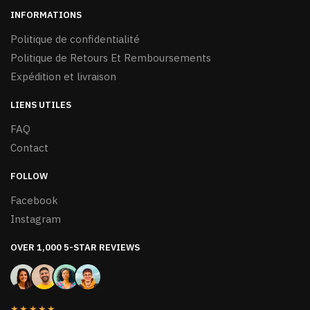
INFORMATIONS
Politique de confidentialité
Politique de Retours Et Remboursements
Expédition et livraison
LIENS UTILES
FAQ
Contact
FOLLOW
Facebook
Instagram
OVER 1,000 5-STAR REVIEWS
★★★★★