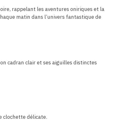
oire, rappelant les aventures oniriques et la
 chaque matin dans l’univers fantastique de
on cadran clair et ses aiguilles distinctes
 clochette délicate.