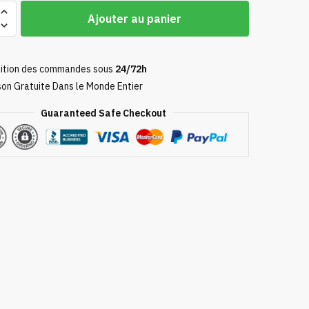
Ajouter au panier
ition des commandes sous
24/72h
son Gratuite Dans le Monde Entier
Guaranteed Safe Checkout