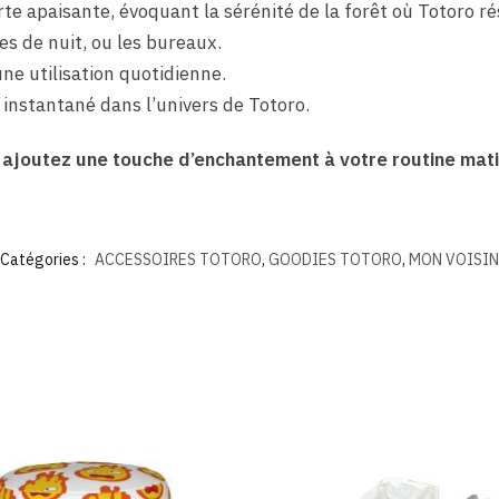
te apaisante, évoquant la sérénité de la forêt où Totoro ré
es de nuit, ou les bureaux.
ne utilisation quotidienne.
 instantané dans l’univers de Totoro.
t ajoutez une touche d’enchantement à votre routine mat
Catégories :
ACCESSOIRES TOTORO
,
GOODIES TOTORO
,
MON VOISI