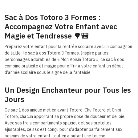
Sac à Dos Totoro 3 Formes :
Accompagnez Votre Enfant avec
Magie et Tendresse 🌳🎒
Préparez votre enfant pour la rentrée scolaire avec un compagnon
de taille : le sac à dos Totoro 3 Formes. Inspiré par les
personnages adorables de « Mon Voisin Totoro », ce sac à dos
combine praticité et magie pour offrir à votre enfant un début
d’année scolaire sous le signe de la fantaisie.
Un Design Enchanteur pour Tous les
Jours
Ce sac à dos unique met en avant Totoro, Chu Totoro et Chibi
Totoro, chacun apportant sa propre dose de douceur et de joie.
Avec ses trois compartiments spacieux et ses bretelles
ajustables, ce sac est conçu pour s’adapter parfaitement aux
besoins de votre enfant, tout en ajoutant une touche