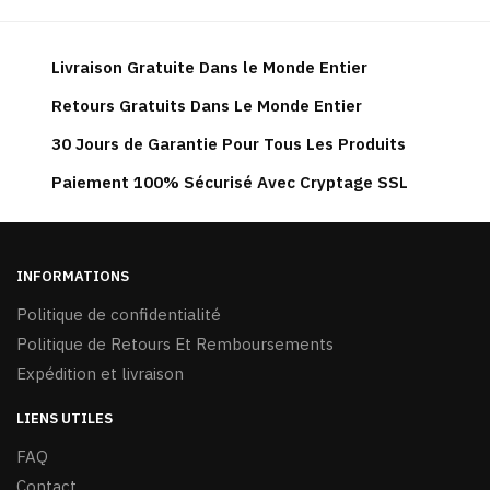
Livraison Gratuite Dans le Monde Entier
Retours Gratuits Dans Le Monde Entier
30 Jours de Garantie Pour Tous Les Produits
Paiement 100% Sécurisé Avec Cryptage SSL
INFORMATIONS
Politique de confidentialité
Politique de Retours Et Remboursements
Expédition et livraison
LIENS UTILES
FAQ
Contact