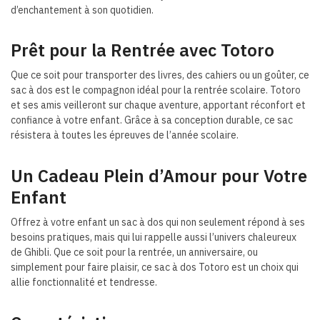
d’enchantement à son quotidien.
Prêt pour la Rentrée avec Totoro
Que ce soit pour transporter des livres, des cahiers ou un goûter, ce
sac à dos est le compagnon idéal pour la rentrée scolaire. Totoro
et ses amis veilleront sur chaque aventure, apportant réconfort et
confiance à votre enfant. Grâce à sa conception durable, ce sac
résistera à toutes les épreuves de l’année scolaire.
Un Cadeau Plein d’Amour pour Votre
Enfant
Offrez à votre enfant un sac à dos qui non seulement répond à ses
besoins pratiques, mais qui lui rappelle aussi l’univers chaleureux
de Ghibli. Que ce soit pour la rentrée, un anniversaire, ou
simplement pour faire plaisir, ce sac à dos Totoro est un choix qui
allie fonctionnalité et tendresse.