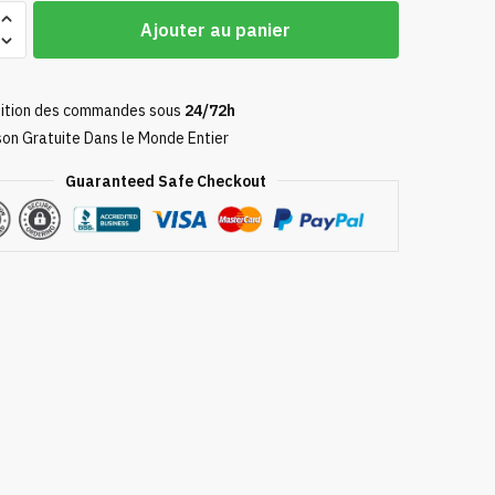
Ajouter au panier
ition des commandes sous
24/72h
son Gratuite Dans le Monde Entier
Guaranteed Safe Checkout