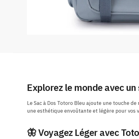
Explorez le monde avec un s
Le Sac à Dos Totoro Bleu ajoute une touche de 
une esthétique envoûtante et légère pour vos 
🦋
Voyagez Léger avec Tot