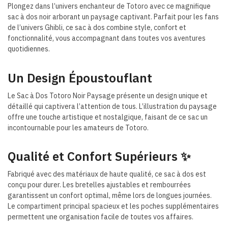
Plongez dans l’univers enchanteur de Totoro avec ce magnifique
sac à dos noir arborant un paysage captivant. Parfait pour les fans
de l’univers Ghibli, ce sac à dos combine style, confort et
fonctionnalité, vous accompagnant dans toutes vos aventures
quotidiennes.
Un Design Époustouflant
Le Sac à Dos Totoro Noir Paysage présente un design unique et
détaillé qui captivera l’attention de tous. L’illustration du paysage
offre une touche artistique et nostalgique, faisant de ce sac un
incontournable pour les amateurs de Totoro.
Qualité et Confort Supérieurs ✨
Fabriqué avec des matériaux de haute qualité, ce sac à dos est
conçu pour durer. Les bretelles ajustables et rembourrées
garantissent un confort optimal, même lors de longues journées.
Le compartiment principal spacieux et les poches supplémentaires
permettent une organisation facile de toutes vos affaires.