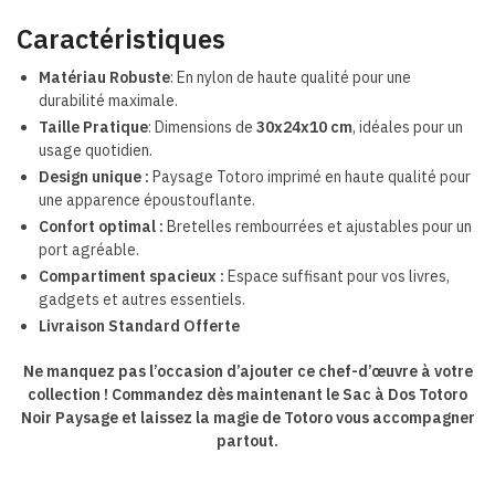
Caractéristiques
Matériau Robuste
: En nylon de haute qualité pour une
durabilité maximale.
Taille Pratique
: Dimensions de
30x24x10 cm
, idéales pour un
usage quotidien.
Design unique :
Paysage Totoro imprimé en haute qualité pour
une apparence époustouflante.
Confort optimal :
Bretelles rembourrées et ajustables pour un
port agréable.
Compartiment spacieux :
Espace suffisant pour vos livres,
gadgets et autres essentiels.
Livraison Standard Offerte
Ne manquez pas l’occasion d’ajouter ce chef-d’œuvre à votre
collection ! Commandez dès maintenant le Sac à Dos Totoro
Noir Paysage et laissez la magie de Totoro vous accompagner
partout.