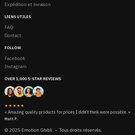
Expédition et livraison
LIENS UTILES
FAQ
Contact
FOLLOW
Facebook
Instagram
OVER 1,000 5-STAR REVIEWS
★★★★★
« Amazing quality products for prices I didn’t think were possible. »
Matt P.
© 2025 Emotion Ghibli – Tous droits réservés.