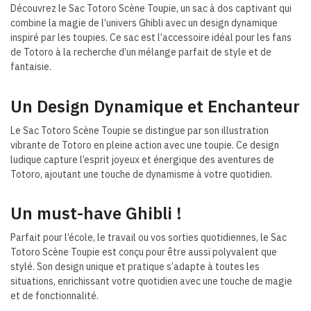
Découvrez le Sac Totoro Scène Toupie, un sac à dos captivant qui
combine la magie de l’univers Ghibli avec un design dynamique
inspiré par les toupies. Ce sac est l’accessoire idéal pour les fans
de Totoro à la recherche d’un mélange parfait de style et de
fantaisie.
Un Design Dynamique et Enchanteur
Le Sac Totoro Scène Toupie se distingue par son illustration
vibrante de Totoro en pleine action avec une toupie. Ce design
ludique capture l’esprit joyeux et énergique des aventures de
Totoro, ajoutant une touche de dynamisme à votre quotidien.
Un must-have Ghibli !
Parfait pour l’école, le travail ou vos sorties quotidiennes, le Sac
Totoro Scène Toupie est conçu pour être aussi polyvalent que
stylé. Son design unique et pratique s’adapte à toutes les
situations, enrichissant votre quotidien avec une touche de magie
et de fonctionnalité.