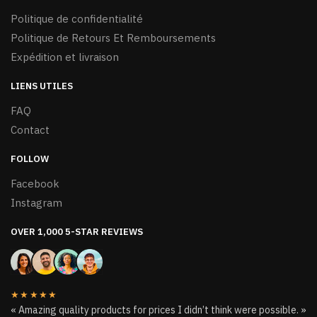
Politique de confidentialité
Politique de Retours Et Remboursements
Expédition et livraison
LIENS UTILES
FAQ
Contact
FOLLOW
Facebook
Instagram
OVER 1,000 5-STAR REVIEWS
★★★★★
« Amazing quality products for prices I didn’t think were possible. »