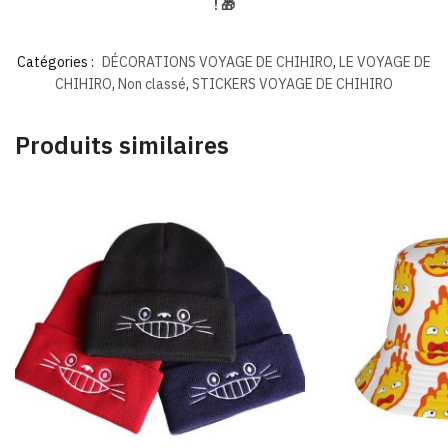
! 🎁
Catégories :
DÉCORATIONS VOYAGE DE CHIHIRO
,
LE VOYAGE DE
CHIHIRO
,
Non classé
,
STICKERS VOYAGE DE CHIHIRO
Produits similaires