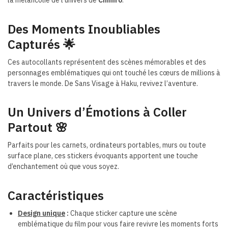
Des Moments Inoubliables
Capturés 🌟
Ces autocollants représentent des scènes mémorables et des
personnages emblématiques qui ont touché les cœurs de millions à
travers le monde. De Sans Visage à Haku, revivez l’aventure.
Un Univers d’Émotions à Coller
Partout 🌸
Parfaits pour les carnets, ordinateurs portables, murs ou toute
surface plane, ces stickers évoquants
apportent une touche
d’enchantement où que vous soyez.
Caractéristiques
Design unique
:
Chaque sticker capture une scène
emblématique du film pour vous faire revivre les moments forts