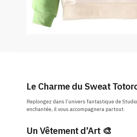
Le Charme du Sweat Totoro
Replongez dans l’univers fantastique de Studi
enchantée, il vous accompagnera partout.
Un Vêtement d’Art 🎨