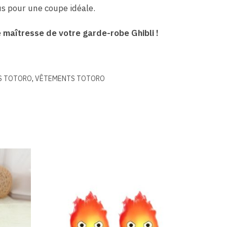
s pour une coupe idéale.
maîtresse de votre garde-robe Ghibli !
S TOTORO
,
VÊTEMENTS TOTORO