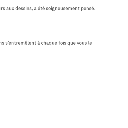
leurs aux dessins, a été soigneusement pensé.
ons s’entremêlent à chaque fois que vous le