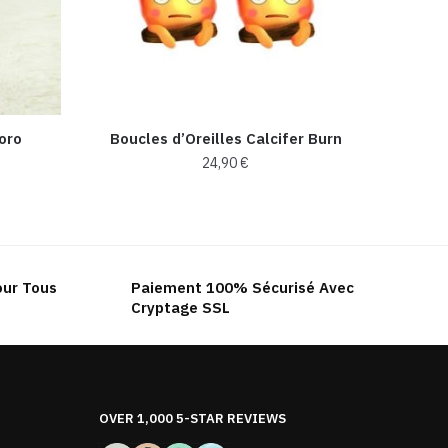
oro
Boucles d’Oreilles Calcifer Burn
24,90
€
our Tous
Paiement 100% Sécurisé Avec
Cryptage SSL
OVER 1,000 5-STAR REVIEWS