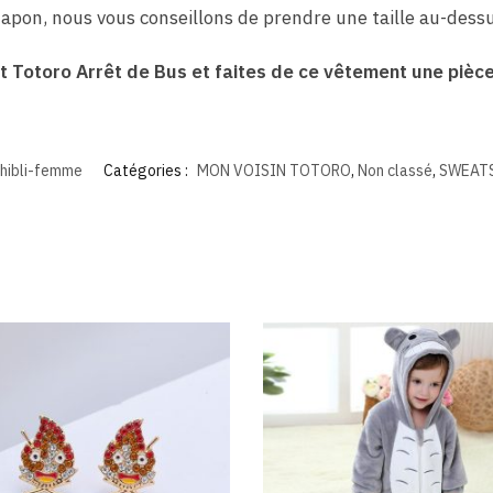
apon, nous vous conseillons de prendre une taille au-dessu
Totoro Arrêt de Bus et faites de ce vêtement une pièce 
ibli-femme
Catégories :
MON VOISIN TOTORO
,
Non classé
,
SWEAT