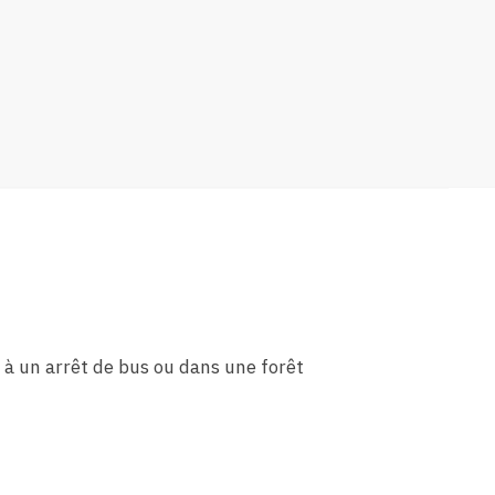
 à un arrêt de bus ou dans une forêt