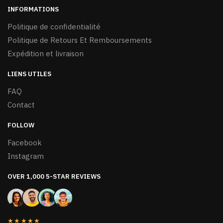
page
INFORMATIONS
du
Politique de confidentialité
produit
Politique de Retours Et Remboursements
Expédition et livraison
LIENS UTILES
FAQ
Contact
FOLLOW
Facebook
Instagram
OVER 1,000 5-STAR REVIEWS
★★★★★