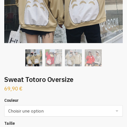
Sweat Totoro Oversize
69,90
€
Couleur
Taille