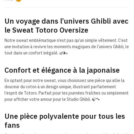
Un voyage dans l’univers Ghibli avec
le Sweat Totoro Oversize
Notre sweat emblématique n’est pas qu’un simple vêtement. C’est
une invitation à revivre les moments magiques de l’univers Ghibli, le
tout dans un confort inégalé. 🌿🌬
Confort et élégance à la japonaise
En optant pour notre sweat, vous choisissez une pièce qui allie la
douceur du coton à un design unique, illustrant parfaitement
l’esprit de Totoro. Parfait pour les journées fraîches ou simplement
pour afficher votre amour pour le Studio Ghibli. 🍃🐾
Une pièce polyvalente pour tous les
fans