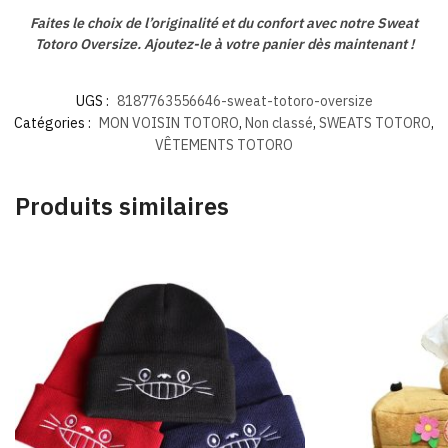
Faites le choix de l’originalité et du confort avec notre Sweat
Totoro Oversize. Ajoutez-le à votre panier dès maintenant !
UGS :
8187763556646-sweat-totoro-oversize
Catégories :
MON VOISIN TOTORO
,
Non classé
,
SWEATS TOTORO
,
VÊTEMENTS TOTORO
Produits similaires