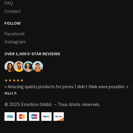
FAQ
Contact
FOLLOW
Facebook
Instagram
OVER 1,000 5-STAR REVIEWS
★★★★★
« Amazing quality products for prices I didn’t think were possible. »
Matt P.
© 2025 Emotion Ghibli – Tous droits réservés.