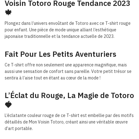
Voisin Totoro Rouge Tendance 2023
🍁
Plongez dans l’univers envoûtant de Totoro avec ce T-shirt rouge
pour enfant. Une pièce de mode unique alliant l’esthétique
japonaise traditionnelle et la tendance actuelle de 2023.
Fait Pour Les Petits Aventuriers
Ce T-shirt offre non seulement une apparence magnifique, mais
aussi une sensation de confort sans pareille. Votre petit trésor se
sentira à l’aise tout en étant au cœur de la mode !
L’Éclat du Rouge, La Magie de Totoro
🍓
L’éclatante couleur rouge de ce T-shirt est embellie par des motifs
détaillés de Mon Voisin Totoro, créant ainsi une véritable œuvre
d’art portable.