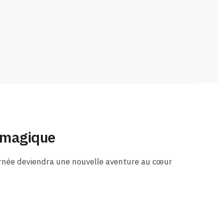
e magique
journée deviendra une nouvelle aventure au cœur