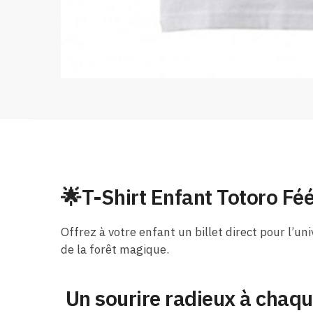
🌟T-Shirt Enfant Totoro F
Offrez à votre enfant un billet direct pour l’u
de la forêt magique.
Un sourire radieux à chaqu