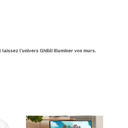
laissez l’univers Ghibli illuminer vos murs.