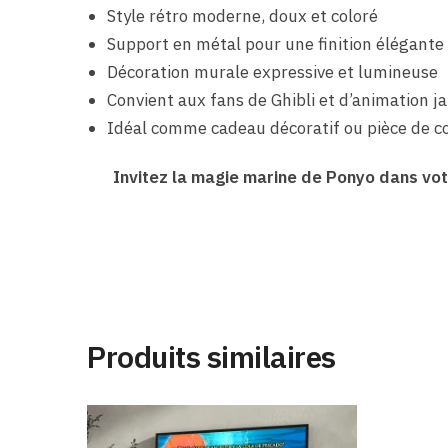
Style rétro moderne, doux et coloré
Support en métal pour une finition élégante
Décoration murale expressive et lumineuse
Convient aux fans de Ghibli et d’animation j
Idéal comme cadeau décoratif ou pièce de co
Invitez la magie marine de Ponyo dans votre
Produits similaires