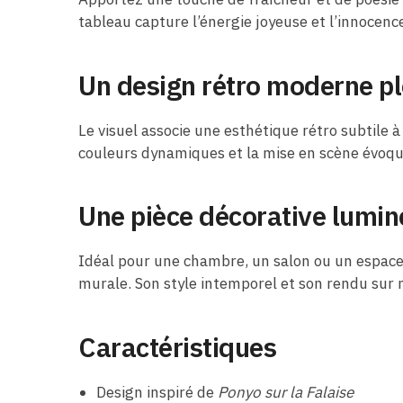
tableau capture l’énergie joyeuse et l’innocenc
Un design rétro moderne pl
Le visuel associe une esthétique rétro subtile
couleurs dynamiques et la mise en scène évoquen
Une pièce décorative lumin
Idéal pour une chambre, un salon ou un espace 
murale. Son style intemporel et son rendu sur mé
Caractéristiques
Design inspiré de
Ponyo sur la Falaise