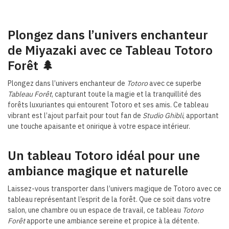
Plongez dans l’univers enchanteur
de Miyazaki avec ce Tableau Totoro
Forêt
🌲
Plongez dans l’univers enchanteur de
Totoro
avec ce superbe
Tableau Forêt
, capturant toute la magie et la tranquillité des
forêts luxuriantes qui entourent Totoro et ses amis. Ce tableau
vibrant est l’ajout parfait pour tout fan de
Studio Ghibli
, apportant
une touche apaisante et onirique à votre espace intérieur.
Un tableau Totoro idéal pour une
ambiance magique et naturelle
Laissez-vous transporter dans l’univers magique de Totoro avec ce
tableau représentant l’esprit de la forêt. Que ce soit dans votre
salon, une chambre ou un espace de travail, ce tableau
Totoro
Forêt
apporte une ambiance sereine et propice à la détente.