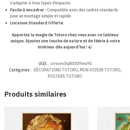
s’adapter à tous types d’espaces.
Facile à encadrer :
Compatible avec des cadres standards
pour un montage simple et rapide.
Livraison Standard Offerte.
Apportez la magie de Totoro chez vous avec ce tableau
unique. Ajoutez une touche de nature et de féérie à votre
intérieur dès aujourd’hui !
🍃
UGS :
crrsves0sj8000ffmu90
Catégories :
DÉCORATIONS TOTORO
,
MON VOISIN TOTORO
,
POSTERS TOTORO
Produits similaires