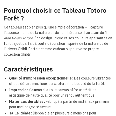
Pourquoi choisir ce Tableau Totoro
Forêt ?
Ce tableau est bien plus qu’une simple décoration – il capture
l’essence même de la nature et de l’amitié qui sont au cœur du film
Mon Voisin Totoro
. Son design unique et ses couleurs apaisantes en
font l’ajout parfait à toute décoration inspirée de la nature ou de
l’univers Ghibli. Parfait comme cadeau ou pour votre propre
collection Ghibli !
Caractéristiques
Qualité d’impression exceptionnelle :
Des couleurs vibrantes
et des détails minutieux qui capturent la beauté de la forêt.
Impression Canvas :
La toile canvas offre une finition
artistique de haute qualité pour un rendu authentique.
Matériaux durables :
Fabriqué à partir de matériaux premium
pour une longévité accrue.
Taille idéale :
Disponible en plusieurs dimensions pour