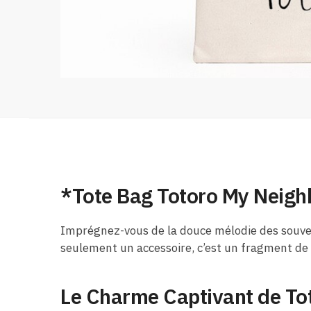
*Tote Bag Totoro My Neighb
Imprégnez-vous de la douce mélodie des souveni
seulement un accessoire, c’est un fragment de
Le Charme Captivant de To