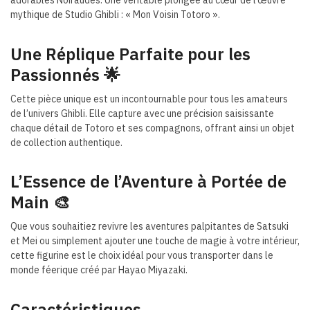
mythique de Studio Ghibli : « Mon Voisin Totoro ».
Une Réplique Parfaite pour les
Passionnés 🌟
Cette pièce unique est un incontournable pour tous les amateurs
de l’univers Ghibli. Elle capture avec une précision saisissante
chaque détail de Totoro et ses compagnons, offrant ainsi un objet
de collection authentique.
L’Essence de l’Aventure à Portée de
Main 🎨
Que vous souhaitiez revivre les aventures palpitantes de Satsuki
et Mei ou simplement ajouter une touche de magie à votre intérieur,
cette figurine est le choix idéal pour vous transporter dans le
monde féerique créé par Hayao Miyazaki.
Caractéristiques