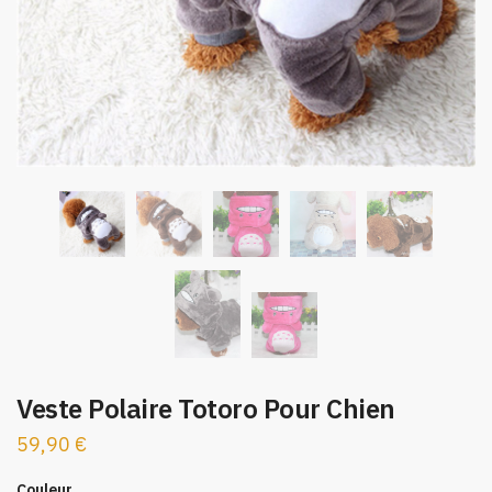
Veste Polaire Totoro Pour Chien
59,90
€
Couleur