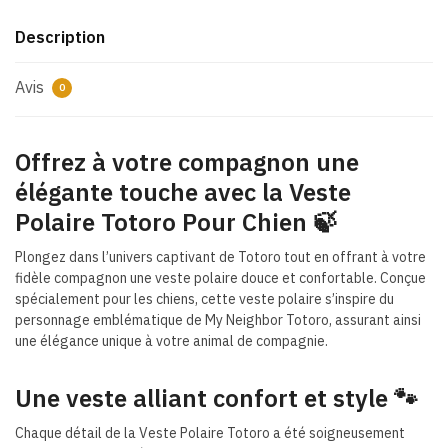
Description
Avis
0
Offrez à votre compagnon une
élégante touche avec la Veste
Polaire Totoro Pour Chien 🍃
Plongez dans l’univers captivant de Totoro tout en offrant à votre
fidèle compagnon une veste polaire douce et confortable. Conçue
spécialement pour les chiens, cette veste polaire s’inspire du
personnage emblématique de My Neighbor Totoro, assurant ainsi
une élégance unique à votre animal de compagnie.
Une veste alliant confort et style 🐾
Chaque détail de la Veste Polaire Totoro a été soigneusement