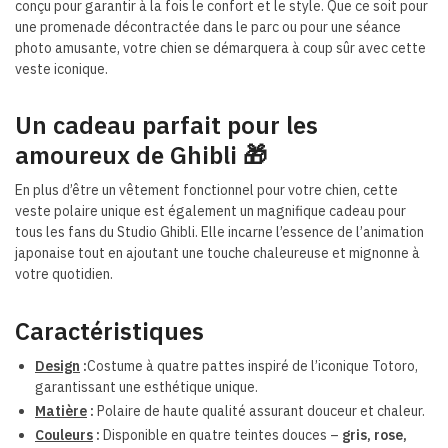
conçu pour garantir à la fois le confort et le style. Que ce soit pour
une promenade décontractée dans le parc ou pour une séance
photo amusante, votre chien se démarquera à coup sûr avec cette
veste iconique.
Un cadeau parfait pour les
amoureux de Ghibli 🎁
En plus d’être un vêtement fonctionnel pour votre chien, cette
veste polaire unique est également un magnifique cadeau pour
tous les fans du Studio Ghibli. Elle incarne l’essence de l’animation
japonaise tout en ajoutant une touche chaleureuse et mignonne à
votre quotidien.
Caractéristiques
Design
:
Costume à quatre pattes inspiré de l’iconique Totoro
,
garantissant une esthétique unique.
Matière
:
Polaire de haute qualité assurant douceur et chaleur.
Couleurs
:
Disponible en quatre teintes douces –
gris, rose,