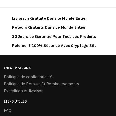
Livraison Gratuite Dans le Monde Entier
Retours Gratuits Dans Le Monde Entier
30 Jours de Garantie Pour Tous Les Produits
Paiement 100% Sécurisé Avec Cryptage SSL
INFORMATIONS
Politique de confidentialité
Politique de Retours Et Remboursements
Expédition et livraison
LIENS UTILES
FAQ