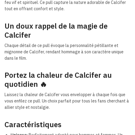
feu vif et spirituel. Ce pull capture la nature adorable de Calcifer
tout en offrant confort et style.
Un doux rappel de la magie de
Calcifer
Chaque détail de ce pull évoque la personnalité pétillante et
mignonne de Calcifer, rendant hommage à son caractère unique
dans le film.
Portez la chaleur de Calcifer au
quotidien
🔥
Laissez la chaleur de Calcifer vous envelopper à chaque fois que
vous enfilez ce pull. Un choix parfait pour tous les fans cherchant à
allier style et nostalgie.
Caractéristiques