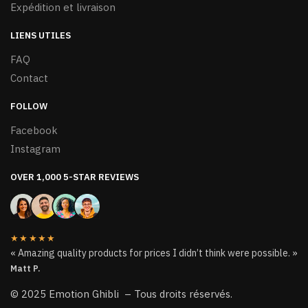
Expédition et livraison
LIENS UTILES
FAQ
Contact
FOLLOW
Facebook
Instagram
OVER 1,000 5-STAR REVIEWS
★★★★★
« Amazing quality products for prices I didn’t think were possible. »
Matt P.
© 2025 Emotion Ghibli – Tous droits réservés.