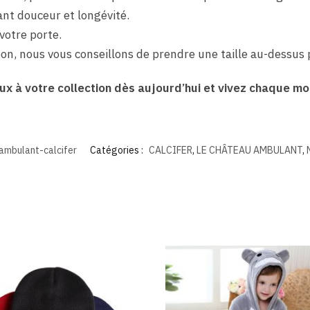
nt douceur et longévité.
votre porte.
on, nous vous conseillons de prendre une taille au-dessus 
ux à votre collection dès aujourd’hui et vivez chaque mo
mbulant-calcifer
Catégories :
CALCIFER
,
LE CHÂTEAU AMBULANT
,