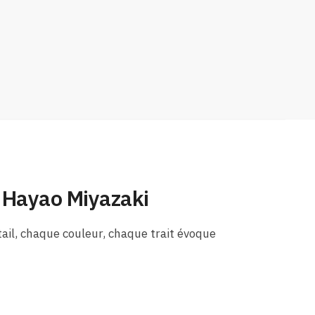
e Hayao Miyazaki
ail, chaque couleur, chaque trait évoque