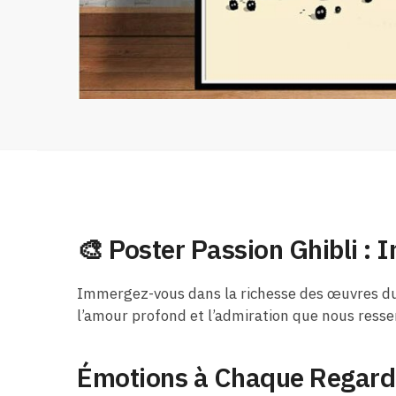
🎨 Poster Passion Ghibli :
Immergez-vous dans la richesse des œuvres du S
l’amour profond et l’admiration que nous resse
Émotions à Chaque Regard