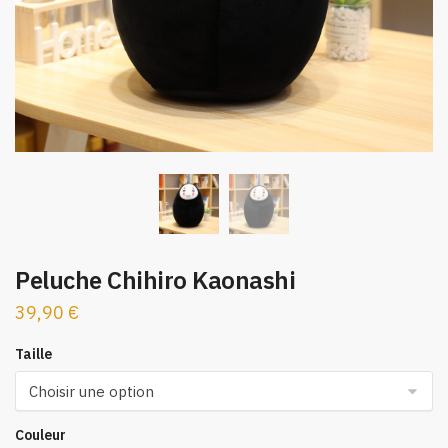
Peluche Chihiro Kaonashi
39,90
€
Taille
Couleur