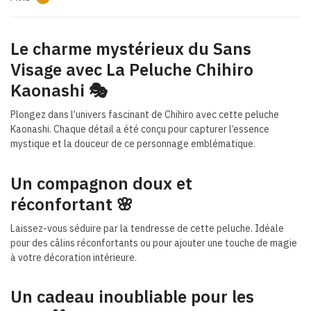
Le charme mystérieux du Sans
Visage avec La Peluche Chihiro
Kaonashi 🎭
Plongez dans l’univers fascinant de Chihiro avec cette peluche
Kaonashi. Chaque détail a été conçu pour capturer l’essence
mystique et la douceur de ce personnage emblématique.
Un compagnon doux et
réconfortant
🌸
Laissez-vous séduire par la tendresse de cette peluche. Idéale
pour des câlins réconfortants ou pour ajouter une touche de magie
à votre décoration intérieure.
Un cadeau inoubliable pour les