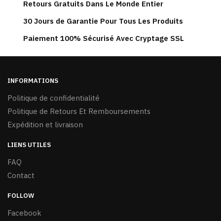
Retours Gratuits Dans Le Monde Entier
30 Jours de Garantie Pour Tous Les Produits
Paiement 100% Sécurisé Avec Cryptage SSL
INFORMATIONS
Politique de confidentialité
Politique de Retours Et Remboursements
Expédition et livraison
LIENS UTILES
FAQ
Contact
FOLLOW
Facebook