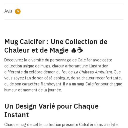
Avis
0
Mug Calcifer : Une Collection de
Chaleur et de Magie 🔥☕
Découvrez la diversité du personnage de Calcifer avec cette
collection unique de mugs, chacun arborant une illustration
différente du célèbre démon du feu de
Le Château Ambulant
. Que
vous soyez fan de son côté espiègle, de sa chaleur réconfortante,
ou de son caractère flamboyant, il y a un mug Calcifer pour chaque
humeur et moment de la journée.
Un Design Varié pour Chaque
Instant
Chaque mug de cette collection présente Calcifer dans un style