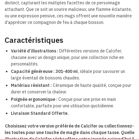
distinct, capturant les multiples facettes de ce personnage
attachant. Que ce soit un sourire malicieux, une flamme éclatante,
ou une expression pensive, ces mugs offrent une nouvelle manière
d’apprécier ce compagnon de feu à chaque boisson.
Caractéristiques
Variété d’illustrations :
Différentes versions de Calcifer,
chacune avec un design unique, pour une collection riche en
personnalités.
Capacité généreuse :
301-400 m
l, idéale pour savourer un
large éventail de boissons chaudes.
Matériau résistant :
Céramique de haute qualité, conçue pour
durer et conserver la chaleur.
Poignée ergonomique :
Conçue pour une prise en main
confortable, parfaite pour une utilisation quotidienne.
Livraison Standard Offerte.
Choisissez votre version préférée de Calcifer ou collectionnez-
les toutes pour une touche de magie dans chaque tasse. Quelle