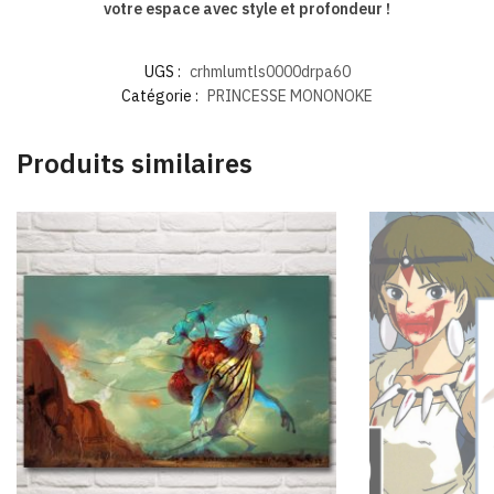
votre espace avec style et profondeur !
UGS :
crhmlumtls0000drpa60
Catégorie :
PRINCESSE MONONOKE
Produits similaires