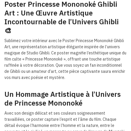
Poster Princesse Mononoké Ghibli
Art : Une Œuvre Artistique
Incontournable de l’Univers Ghib
li
🎨
Sublimez votre intérieur avec le Poster Princesse Mononoké Ghibli
Art, une représentation artistique élégante inspirée de l’univers
magique de Studio Ghibli. Ce poster magnifie l’esthétique unique du
film culte « Princesse Mononoké », offrant une touche artistique
raffinée à votre décoration. Que vous soyez un fan inconditionnel
de Ghibli ou un amateur d’art, cette pièce captivante saura enrichir
vos murs avec poésie et mystère.
Un Hommage Artistique à l’Univers
de Princesse Mononoké
Avec son design délicat et ses couleurs soigneusement
travaillées, ce poster capture l’esprit et l’âme du film. Chaque
détail évoque l’harmonie entre l’homme et la nature, entre le