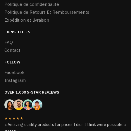
Politique de confidentialité
produit
Politique de Retours Et Remboursements
Expédition et livraison
LIENS UTILES
FAQ
Contact
FOLLOW
Facebook
Instagram
OVER 1,000 5-STAR REVIEWS
★★★★★
« Amazing quality products for prices I didn’t think were possible. »